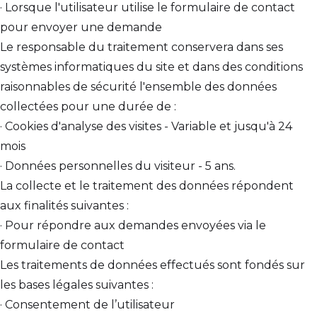
· Lorsque l'utilisateur utilise le formulaire de contact
pour envoyer une demande
Le responsable du traitement conservera dans ses
systèmes informatiques du site et dans des conditions
raisonnables de sécurité l'ensemble des données
collectées pour une durée de :
· Cookies d'analyse des visites - Variable et jusqu'à 24
mois
· Données personnelles du visiteur - 5 ans.
La collecte et le traitement des données répondent
aux finalités suivantes :
· Pour répondre aux demandes envoyées via le
formulaire de contact
Les traitements de données effectués sont fondés sur
les bases légales suivantes :
· Consentement de l’utilisateur