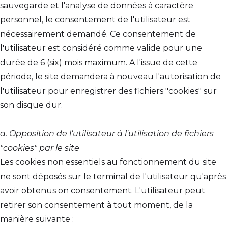
sauvegarde et l'analyse de données à caractère
personnel, le consentement de l'utilisateur est
nécessairement demandé. Ce consentement de
l'utilisateur est considéré comme valide pour une
durée de 6 (six) mois maximum. A l'issue de cette
période, le site demandera à nouveau l'autorisation de
l'utilisateur pour enregistrer des fichiers "cookies" sur
son disque dur.
a. Opposition de l'utilisateur à l'utilisation de fichiers
"cookies" par le site
Les cookies non essentiels au fonctionnement du site
ne sont déposés sur le terminal de l'utilisateur qu'après
avoir obtenus on consentement. L'utilisateur peut
retirer son consentement à tout moment, de la
manière suivante :