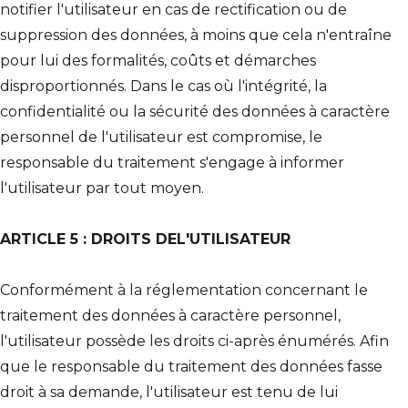
notifier l'utilisateur en cas de rectification ou de
suppression des données, à moins que cela n'entraîne
pour lui des formalités, coûts et démarches
disproportionnés. Dans le cas où l'intégrité, la
confidentialité ou la sécurité des données à caractère
personnel de l'utilisateur est compromise, le
responsable du traitement s'engage à informer
l'utilisateur par tout moyen.
ARTICLE 5 : DROITS DEL'UTILISATEUR
Conformément à la réglementation concernant le
traitement des données à caractère personnel,
l'utilisateur possède les droits ci-après énumérés. Afin
que le responsable du traitement des données fasse
droit à sa demande, l'utilisateur est tenu de lui