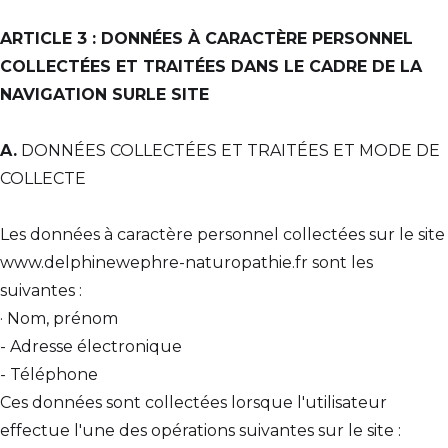
ARTICLE 3 : DONNÉES À CARACTÈRE PERSONNEL
COLLECTÉES ET TRAITÉES DANS LE CADRE DE LA
NAVIGATION SURLE SITE
A.
DONNÉES COLLECTÉES ET TRAITÉES ET MODE DE
COLLECTE
Les données à caractère personnel collectées sur le site
www.delphinewephre-naturopathie.fr sont les
suivantes :
· Nom, prénom
- Adresse électronique
- Téléphone
Ces données sont collectées lorsque l'utilisateur
effectue l'une des opérations suivantes sur le site :