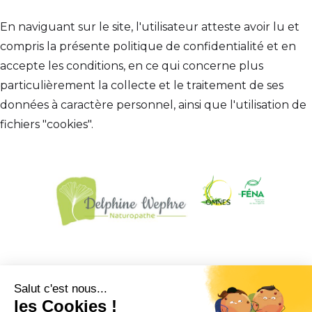
En naviguant sur le site, l'utilisateur atteste avoir lu et
compris la présente politique de confidentialité et en
accepte les conditions, en ce qui concerne plus
particulièrement la collecte et le traitement de ses
données à caractère personnel, ainsi que l'utilisation de
fichiers "cookies".
CGV
Mentions légales