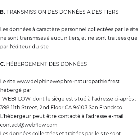
B.
TRANSMISSION DES DONNÉES A DES TIERS
Les données à caractère personnel collectées par le site
ne sont transmises à aucun tiers, et ne sont traitées que
par l'éditeur du site.
C.
HÉBERGEMENT DES DONNÉES
Le site www.delphinewephre-naturopathie.frest
hébergé par :
· WEBFLOW, dont le siège est situé à l'adresse ci-après :
398 11th Street, 2nd Floor CA 94103 San Francisco
L'hébergeur peut être contacté à l’adresse e-mail :
contact@webflow.com
Les données collectées et traitées par le site sont