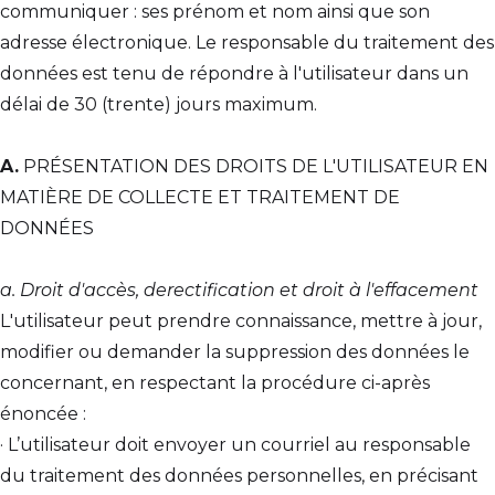
communiquer : ses prénom et nom ainsi que son
adresse électronique. Le responsable du traitement des
données est tenu de répondre à l'utilisateur dans un
délai de 30 (trente) jours maximum.
A.
PRÉSENTATION DES DROITS DE L'UTILISATEUR EN
MATIÈRE DE COLLECTE ET TRAITEMENT DE
DONNÉES
a. Droit d'accès, derectification et droit à l'effacement
L'utilisateur peut prendre connaissance, mettre à jour,
modifier ou demander la suppression des données le
concernant, en respectant la procédure ci-après
énoncée :
· L’utilisateur doit envoyer un courriel au responsable
du traitement des données personnelles, en précisant