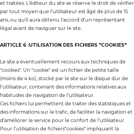
et traitées. L'éditeur du site se réserve le droit de vérifier
par tout moyen que l'utilisateur est âgé de plus de 15
ans, ou qu'il aura obtenu l'accord d'un représentant
légal avant de naviguer sur le site.
ARTICLE 6 :UTILISATION DES FICHIERS "COOKIES"
Le site a éventuellement recours aux techniques de
"cookies". Un "cookie" est un fichier de petite taille
(moins de 4 ko), stocké par le site sur le disque dur de
l'utilisateur, contenant des informations relatives aux
habitudes de navigation de l'utilisateur.
Ces fichiers lui permettent de traiter des statistiques et
des informations sur le trafic, de faciliter la navigation et
d'améliorer le service pour le confort de l'utilisateur.
Pour l'utilisation de fichiers"cookies" impliquant la