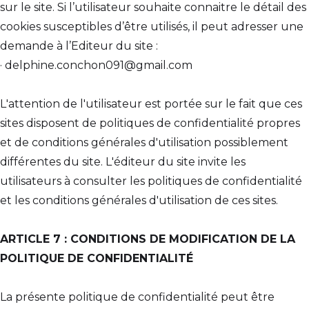
sur le site. Si l’utilisateur souhaite connaitre le détail des
cookies susceptibles d’être utilisés, il peut adresser une
demande à l’Editeur du site :
· delphine.conchon091@gmail.com
L'attention de l'utilisateur est portée sur le fait que ces
sites disposent de politiques de confidentialité propres
et de conditions générales d'utilisation possiblement
différentes du site. L'éditeur du site invite les
utilisateurs à consulter les politiques de confidentialité
et les conditions générales d'utilisation de ces sites.
ARTICLE 7 : CONDITIONS DE MODIFICATION DE LA
POLITIQUE DE CONFIDENTIALITÉ
La présente politique de confidentialité peut être