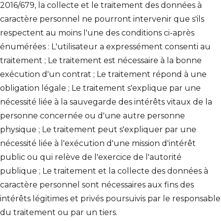
2016/679, la collecte et le traitement des données à
caractère personnel ne pourront intervenir que s'ils
respectent au moins l'une des conditions ci-après
énumérées : L'utilisateur a expressément consenti au
traitement ; Le traitement est nécessaire à la bonne
exécution d'un contrat ; Le traitement répond à une
obligation légale ; Le traitement s'explique par une
nécessité liée à la sauvegarde des intérêts vitaux de la
personne concernée ou d'une autre personne
physique ; Le traitement peut s'expliquer par une
nécessité liée à l'exécution d'une mission d'intérêt
public ou qui relève de l'exercice de l'autorité
publique ; Le traitement et la collecte des données à
caractère personnel sont nécessaires aux fins des
intérêts légitimes et privés poursuivis par le responsable
du traitement ou par un tiers.