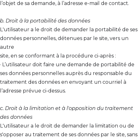
l’objet de sa demande, à l’adresse e-mail de contact.
b. Droit à la portabilité des données
L'utilisateur a le droit de demander la portabilité de ses
données personnelles, détenues par le site, vers un
autre
site, en se conformant à la procédure ci-après :
· L’utilisateur doit faire une demande de portabilité de
ses données personnelles auprès du responsable du
traitement des données en envoyant un courriel à
l’adresse prévue ci-dessus.
c. Droit à la limitation et à l'opposition du traitement
des données
L'utilisateur a le droit de demander la limitation ou de
s'opposer au traitement de ses données par le site, sans