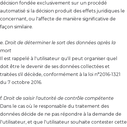
décision fondée exclusivement sur un procédé
automatisé si la décision produit des effets juridiques le
concernant, ou l'affecte de manière significative de
façon similaire.
e. Droit de déterminer le sort des données après la
mort
Il est rappelé à l'utilisateur qu'il peut organiser quel
doit être le devenir de ses données collectées et
traitées s'il décède, conformément à la loi n°2016-1321
du 7 octobre 2016.
f. Droit de saisir l'autorité de contrôle compétente
Dans le cas où le responsable du traitement des
données décide de ne pas répondre à la demande de
l'utilisateur, et que l'utilisateur souhaite contester cette