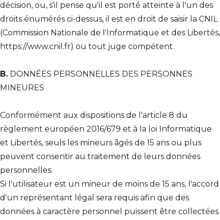
décision, ou, s'il pense qu'il est porté atteinte à l'un des
droits énumérés ci-dessus, il est en droit de saisir la CNIL
(Commission Nationale de l'Informatique et des Libertés,
https://www.cnil.fr) ou tout juge compétent.
B.
DONNÉES PERSONNELLES DES PERSONNES
MINEURES
Conformément aux dispositions de l'article 8 du
règlement européen 2016/679 et à la loi Informatique
et Libertés, seuls les mineurs âgés de 15 ans ou plus
peuvent consentir au traitement de leurs données
personnelles.
Si l'utilisateur est un mineur de moins de 15 ans, l'accord
d'un représentant légal sera requis afin que des
données à caractère personnel puissent être collectées