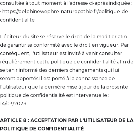
consultée à tout moment à l'adresse ci-après indiquée :
· https://delphinewephre-naturopathie.fr/politique-de-
confidentialite
L'éditeur du site se réserve le droit de la modifier afin
de garantir sa conformité avec le droit en vigueur. Par
conséquent, l'utilisateur est invité à venir consulter
régulièrement cette politique de confidentialité afin de
se tenir informé des derniers changements qui lui
seront apportés.Il est porté à la connaissance de
l'utilisateur que la dernière mise à jour de la présente
politique de confidentialité est intervenue le :
14/03/2023.
ARTICLE 8 : ACCEPTATION PAR L'UTILISATEUR DE LA
POLITIQUE DE CONFIDENTIALITÉ