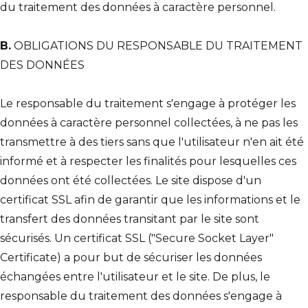
du traitement des données à caractère personnel.
B.
OBLIGATIONS DU RESPONSABLE DU TRAITEMENT
DES DONNÉES
Le responsable du traitement s'engage à protéger les
données à caractère personnel collectées, à ne pas les
transmettre à des tiers sans que l'utilisateur n'en ait été
informé et à respecter les finalités pour lesquelles ces
données ont été collectées. Le site dispose d'un
certificat SSL afin de garantir que les informations et le
transfert des données transitant par le site sont
sécurisés. Un certificat SSL ("Secure Socket Layer"
Certificate) a pour but de sécuriser les données
échangées entre l'utilisateur et le site. De plus, le
responsable du traitement des données s'engage à