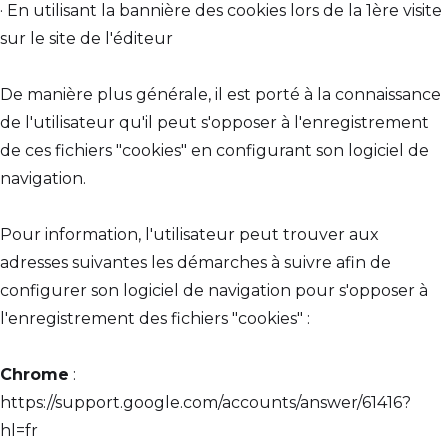
· En utilisant la bannière des cookies lors de la 1ère visite
sur le site de l'éditeur
De manière plus générale, il est porté à la connaissance
de l'utilisateur qu'il peut s'opposer à l'enregistrement
de ces fichiers "cookies" en configurant son logiciel de
navigation.
Pour information, l'utilisateur peut trouver aux
adresses suivantes les démarches à suivre afin de
configurer son logiciel de navigation pour s'opposer à
l'enregistrement des fichiers "cookies" :
Chrome
:
https://support.google.com/accounts/answer/61416?
hl=fr