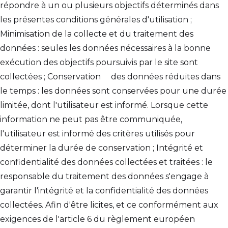
répondre à un ou plusieurs objectifs déterminés dans
les présentes conditions générales d'utilisation ;
Minimisation de la collecte et du traitement des
données : seules les données nécessaires à la bonne
exécution des objectifs poursuivis par le site sont
collectées ; Conservation des données réduites dans
le temps : les données sont conservées pour une durée
limitée, dont l'utilisateur est informé. Lorsque cette
information ne peut pas être communiquée,
l'utilisateur est informé des critères utilisés pour
déterminer la durée de conservation ; Intégrité et
confidentialité des données collectées et traitées : le
responsable du traitement des données s'engage à
garantir l'intégrité et la confidentialité des données
collectées. Afin d'être licites, et ce conformément aux
exigences de l'article 6 du règlement européen