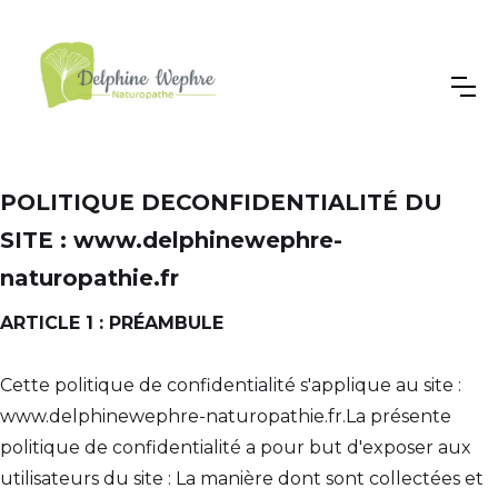
POLITIQUE DECONFIDENTIALITÉ DU
SITE : www.delphinewephre-
naturopathie.fr
ARTICLE 1 : PRÉAMBULE
Cette politique de confidentialité s'applique au site :
www.delphinewephre-naturopathie.fr.La présente
politique de confidentialité a pour but d'exposer aux
utilisateurs du site : La manière dont sont collectées et