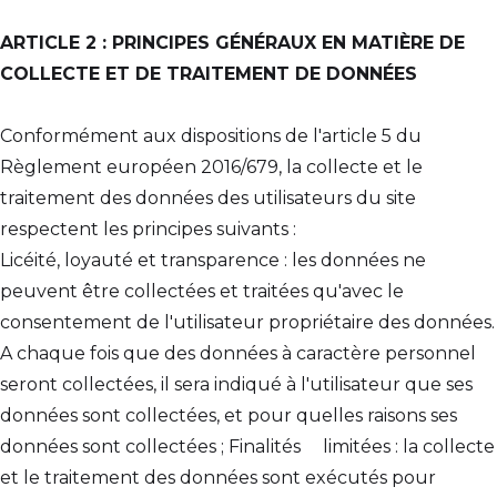
ARTICLE 2 : PRINCIPES GÉNÉRAUX EN MATIÈRE DE
COLLECTE ET DE TRAITEMENT DE DONNÉES
Conformément aux dispositions de l'article 5 du
Règlement européen 2016/679, la collecte et le
traitement des données des utilisateurs du site
respectent les principes suivants :
Licéité, loyauté et transparence : les données ne
peuvent être collectées et traitées qu'avec le
consentement de l'utilisateur propriétaire des données.
A chaque fois que des données à caractère personnel
seront collectées, il sera indiqué à l'utilisateur que ses
données sont collectées, et pour quelles raisons ses
données sont collectées ; Finalités limitées : la collecte
et le traitement des données sont exécutés pour