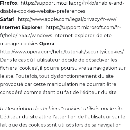
Firefox
: https://support.mozilla.org/fr/kb/enable-and-
disable-cookies-website-preferences
Safari
: http://www.apple.com/legal/privacy/fr-ww/
Internet Explorer
: https://support.microsoft.com/fr-
fr/help/17442/windows-internet-explorer-delete-
manage-cookies
Opera
:
http://www.opera.com/help/tutorials/security/cookies/
Dans le cas où l'utilisateur décide de désactiver les
fichiers "cookies", il pourra poursuivre sa navigation sur
le site. Toutefois, tout dysfonctionnement du site
provoqué par cette manipulation ne pourrait être
considéré comme étant du fait de l'éditeur du site.
b. Description des fichiers "cookies" utilisés par le site
L'éditeur du site attire l'attention de l'utilisateur sur le
fait que des cookies sont utilisés lors de sa navigation