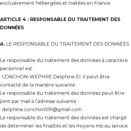
exclusivement hébergées et traitées en France.
ARTICLE 4 : RESPONSABLE DU TRAITEMENT DES
DONNÉES
A.
LE RESPONSABLE DU TRAITEMENT DES DONNÉES
Le responsable du traitement des données à caractère
personnel est :
· CONCHON-WEPHRE Delphine EI. Il peut être
contacté de la manière suivante :
Le responsable du traitement des données peut être
joint par mail à l’adresse suivante :
· delphine.conchon091@gmail.com
Le responsable du traitement des données est chargé
de déterminer les finalités et les moyens mis au service