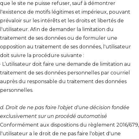
que le site ne puisse refuser, sauf à démontrer
l'existence de motifs légitimes et impérieux, pouvant
prévaloir sur les intérêts et les droits et libertés de
l'utilisateur. Afin de demander la limitation du
traitement de ses données ou de formuler une
opposition au traitement de ses données, l'utilisateur
doit suivre la procédure suivante :
· L’utilisateur doit faire une demande de limitation au
traitement de ses données personnelles par courriel
auprès du responsable du traitement des données
personnelles.
d. Droit de ne pas faire l'objet d'une décision fondée
exclusivement sur un procédé automatisé
Conformément aux dispositions du règlement 2016/679,
l'utilisateur a le droit de ne pas faire l'objet d'une