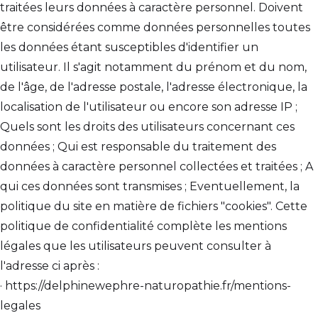
traitées leurs données à caractère personnel. Doivent
être considérées comme données personnelles toutes
les données étant susceptibles d'identifier un
utilisateur. Il s'agit notamment du prénom et du nom,
de l'âge, de l'adresse postale, l'adresse électronique, la
localisation de l'utilisateur ou encore son adresse IP ;
Quels sont les droits des utilisateurs concernant ces
données ; Qui est responsable du traitement des
données à caractère personnel collectées et traitées ; A
qui ces données sont transmises ; Eventuellement, la
politique du site en matière de fichiers "cookies". Cette
politique de confidentialité complète les mentions
légales que les utilisateurs peuvent consulter à
l'adresse ci après :
· https://delphinewephre-naturopathie.fr/mentions-
legales